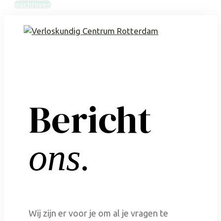
Inschrijven
Bericht
ons.
Wij zijn er voor je om al je vragen te