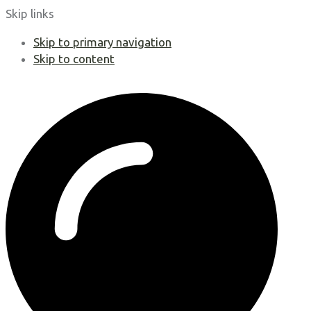
Skip links
Skip to primary navigation
Skip to content