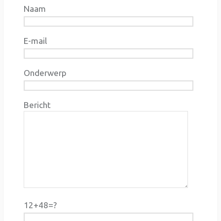
Naam
E-mail
Onderwerp
Bericht
12+48=?