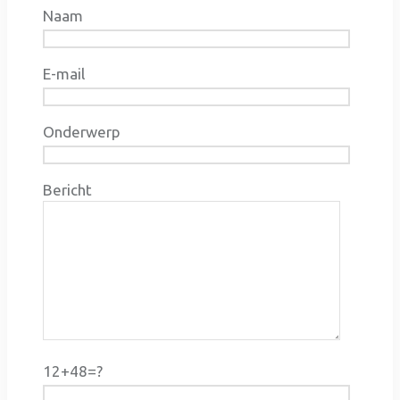
Naam
E-mail
Onderwerp
Bericht
12+48=?