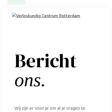
Inschrijven
Bericht
ons.
Wij zijn er voor je om al je vragen te