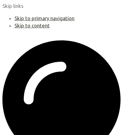
Skip links
Skip to primary navigation
Skip to content