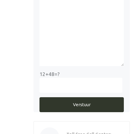
12+48=?