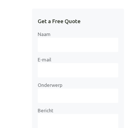
Get a Free Quote
Naam
E-mail
Onderwerp
Bericht