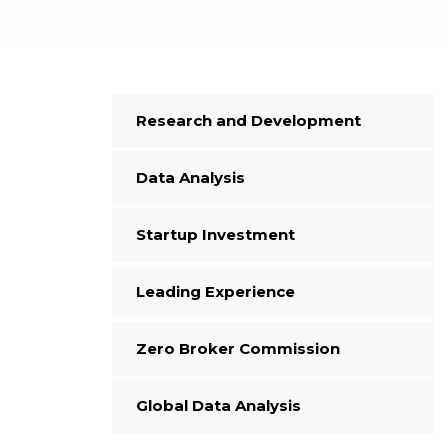
Research and Development
Data Analysis
Startup Investment
Leading Experience
Zero Broker Commission
Global Data Analysis