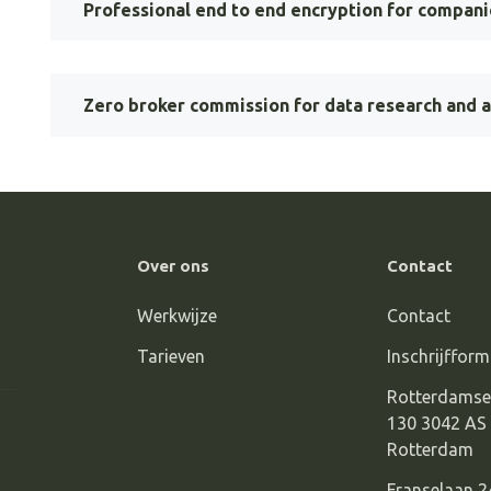
Professional end to end encryption for compani
Zero broker commission for data research and a
Over ons
Contact
Werkwijze
Contact
Tarieven
Inschrijfform
Rotterdamse
130 3042 AS
Rotterdam
Franselaan 