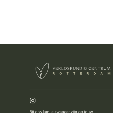
Bij ons kun je zwanger zijn op jouw