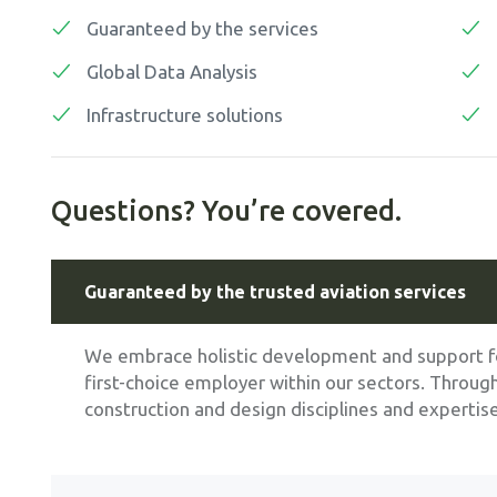
Guaranteed by the services
Global Data Analysis
Infrastructure solutions
Questions? You’re covered.
Guaranteed by the trusted aviation services
We embrace holistic development and support fo
first-choice employer within our sectors. Throug
construction and design disciplines and expertise