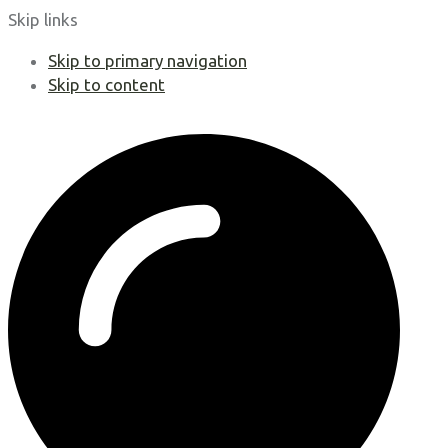
Skip links
Skip to primary navigation
Skip to content