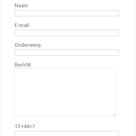
Naam
E-mail
Onderwerp
Bericht
12+48=?