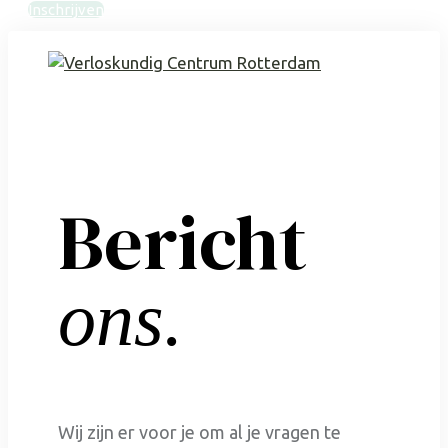
Inschrijven
Bericht
ons.
Wij zijn er voor je om al je vragen te