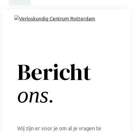
Inschrijven
Bericht
ons.
Wij zijn er voor je om al je vragen te