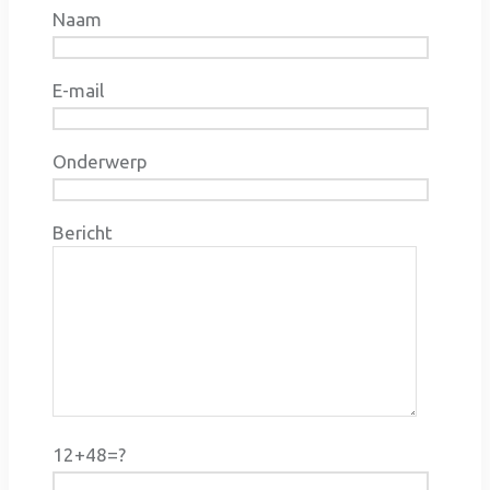
Naam
E-mail
Onderwerp
Bericht
12+48=?