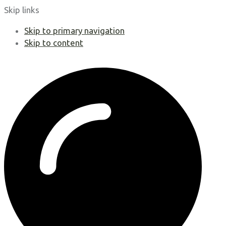
Skip links
Skip to primary navigation
Skip to content